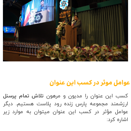
عوامل موثر در کسب این عنوان
کسب این عنوان را مدیون و مرهون
تلاش تمام پرسنل
ارزشمند مجموعه پارس زنده رود پلاست هستیم. دیگر
عوامل
مؤثر در کسب این عنوان میتوان به موارد زیر
اشاره کرد: