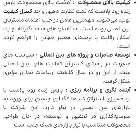
کیفیت بالای محصولات :
کیفیت بالای محصولات پارس
زنده رود پلاست که تحت نظارت دقیق واحد
کنترل کیفیت
تولید می‌شوند، مهمترین عامل در جلب اعتماد مشتریان
بین‌المللی بوده است. استانداردهای سخت‌گیرانه تولید،
امکان رقابت با برندهای معتبر جهانی را فراهم کرده
است.
توسعه صادرات و پروژه های بین المللی :
سیاست های
مدیریت در راستای گسترش فعالیت های بین المللی
ست. از این رو در سال گذشته ارتباطات تجاری مؤثری
شکل گرفت.
آینده نگری و برنامه ریزی
:
پارس زنده رود پلاست با
برنامه‌ریزی استراتژیک، هدفگذاری جدیدی برای ورود به
بازارهای بین المللی در نظر دارد. این شرکت با
سرمایه‌گذاری در تحقیق و توسعه، در حال طراحی
محصولات متناسب با نیاز بازارهای هدف جدید است.