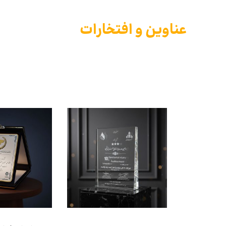
عناوین و افتخارات