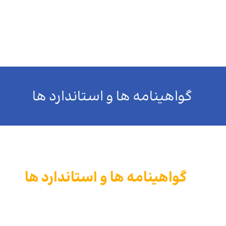
خانه
درباره ما
محصولات
چند رسانه ای
رو
گواهینامه ها و استاندارد ها
گواهینامه ها و استاندارد ها