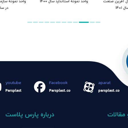
ال آفرین صنعت
واحد نمونه استاندارد سال ۱۴۰۰
واحد نمونه سازم
۱۴۰۱
در سال ۰
youtube
Facebook
aparat
Parsplast
Parsplast.co
parsplast.co
 مقالات
درباره پارس پلاست