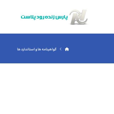
گواهینامه ها و استاندارد ها