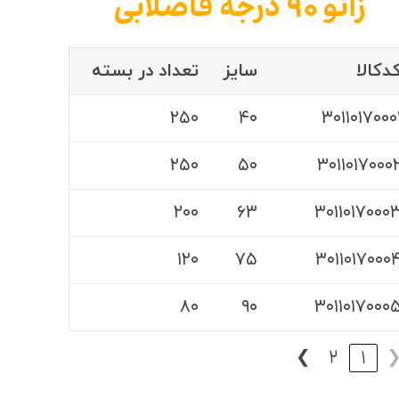
زانو ۹۰ درجه فاضلابی
دکالا
سایز
تعداد در بسته
۲۵۰
۴۰
۳۰۱۱۰۱۷۰۰۰
۲۵۰
۵۰
۳۰۱۱۰۱۷۰۰۰
۲۰۰
۶۳
۳۰۱۱۰۱۷۰۰۰
۱۲۰
۷۵
۳۰۱۱۰۱۷۰۰۰
۸۰
۹۰
۳۰۱۱۰۱۷۰۰۰
❯
2
1