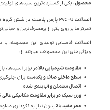
محصول
، یکی از گسترده‌ترین سبدهای تولیدی د
اتصالات PVC-U پارس پلاست در شش گروه تخصصی
تمرکز ما بر روی یکی از پرمصرف‌ترین و حیاتی‌ت
اتصالات فاضلابی تولیدی این مجموعه، با د
ویژگی‌های این محصولات عبارتند از:
مقاومت شیمیایی بالا
در برابر اسیدها، ب
سطح داخلی صاف و یکدست
برای جلوگیری
اتصال مطمئن و آب‌بندی شده
وزن سبک در برابر مقاومت مکانیکی عالی
ک
عمر مفید بالا
بدون نیاز به نگهداری مداوم