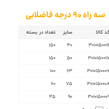
سه راه ۹۰ درجه فاضلابی
د کالا
سایز
تعداد در بسته
۱۵۰
۴۰
۳۰۱۰۱۵۰۰۱
۱۵۰
۵۰
۳۰۱۰۱۵۰۰۱
۱۰۰
۶۳
۳۰۱۰۱۵۰۰۰
۶۰
۷۵
۳۰۱۰۱۵۰۰۰
۳۵
۹۰
۳۰۱۰۱۵۰۰۰