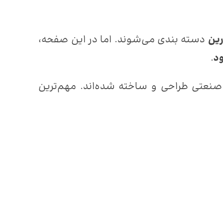
رین
دسته بندی می‌شوند. اما در این صفحه،
ود
.
 صنعتی طراحی و ساخته شده‌اند. مهم‌ترین