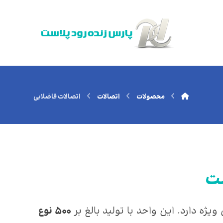
محصولات
اتصالات
اتصالات فاضلابی
ست
۵۰۰ نوع