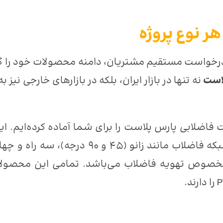
ر نوع پروژه
رخواست مستقیم مشتریان، دامنه محصولات خود را گس
لاست
نه تنها در بازار ایران، بلکه در بازارهای خارجی ن
فاضلابی پارس پلاست را برای شما آماده کرده‌ایم
۳۱۵ میلی‌متر و انواع اتصالات مورد نیاز در شب
صوص تهویه فاضلاب می‌باشد. تمامی این محصولات 