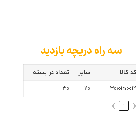
سه راه دریچه بازدید
د کالا
سایز
تعداد در بسته
۳۰
۱۱۰
۳۰۱۰۱۵۰۰۱
❯
1