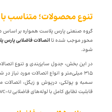
تنوع محصولات؛ متناسب با ه
گروه صنعتی پارس پلاست همواره بر اساس د
محور موجب شده تا
اتصالات فاضلابی پارس پ
شود.
در این بخش، جدول سایزبندی و تنوع اتصالات 
سمبه و پولكی، درپوش و زیگل، اتصالات مخ
قابلیت تطابق کامل با لوله‌های فاضلابی PVC-U را دارند.