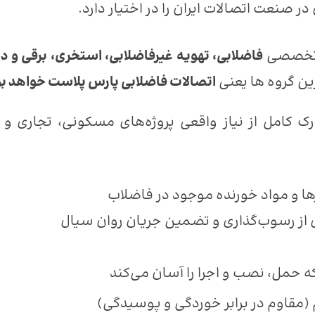
ر صنعت اتصالات ایران را در اختیار دارد.
فاضلابی، تهویه غیرفاضلابی، استخری، برقی و د
رین گروه ها یعنی
اتصالات فاضلابی پارس پلاست خواهد ب
رک کامل از نیاز واقعی پروژه‌های مسکونی، تجاری و
ازها و مواد خورنده موجود در فاضلاب
 از رسوب‌گذاری و تضمین جریان روان سیال
ه حمل، نصب و اجرا را آسان می‌کند
 (مقاوم در برابر خوردگی و پوسیدگی)