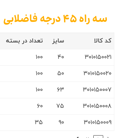
سه راه ۴۵ درجه فاضلابی
کد کالا
سایز
تعداد در بسته
۱۰۰
۴۰
۳۰۱۰۱۵۰۰۲۱
۱۰۰
۵۰
۳۰۱۰۱۵۰۰۲۰
۱۰۰
۶۳
۳۰۱۰۱۵۰۰۰۷
۶۰
۷۵
۳۰۱۰۱۵۰۰۰۸
۳۵
۹۰
۳۰۱۰۱۵۰۰۰۹