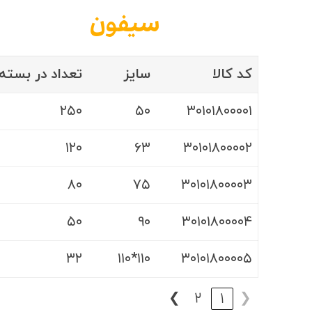
سیفون
کد کالا
سایز
تعداد در بسته
۲۵۰
۵۰
۳۰۱۰۱۸۰۰۰۰۱
۱۲۰
۶۳
۳۰۱۰۱۸۰۰۰۰۲
۸۰
۷۵
۳۰۱۰۱۸۰۰۰۰۳
۵۰
۹۰
۳۰۱۰۱۸۰۰۰۰۴
۳۲
۱۱۰*۱۱۰
۳۰۱۰۱۸۰۰۰۰۵
❯
2
1
❮