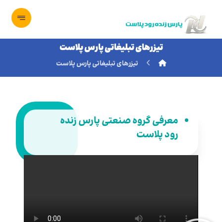
تیزرهای تبلیغاتی پارس پلاست
تیزرهای تبلیغاتی پارس پلاست
معرفی گروه صنعتی پارس زنده
رود پلاست