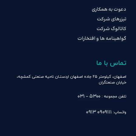
دعوت به همکاری
تیزرهای شرکت
کاتالوگ شرکت
گواهینامه ها و افتخارات
تماس با ما
اصفهان، کیلومتر ۲۵ جاده اصفهان اردستـان ناحیه صنعتی کمشچه،
خیابان صنعتگران
۵۳۰۰ – ۰۳۱
تلفن مجموعه :
۰۹۰۹۱۱۱ ۰۹۱۳
واتساپ: