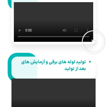
تولید لوله های برقی و آزمایش های
بعد از تولید