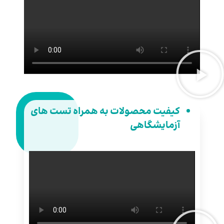
کیفیت محصولات به همراه تست های
آزمایشگاهی