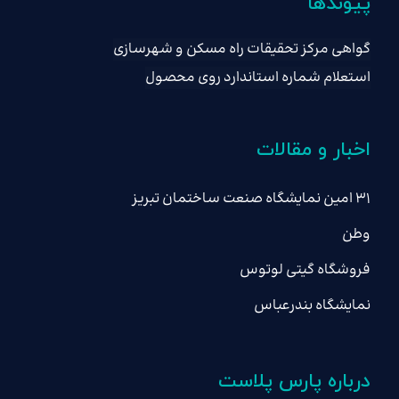
پیوندها
گواهی مرکز تحقیقات راه مسکن و شهرسازی
استعلام شماره استاندارد روی محصول
اخبار و مقالات
۳۱ امین نمایشگاه صنعت ساختمان تبریز
وطن
فروشگاه گیتی لوتوس
نمایشگاه بندرعباس
درباره پارس پلاست