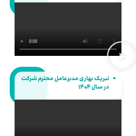
تبریک بهاری مدیرعامل محترم شرکت
در سال ۱۴۰۴