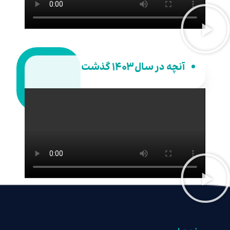
آنچه در سال ۱۴۰۳ گذشت