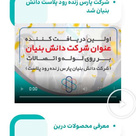
شرکت پارس زنده رود پلاست دانش
بنیان شد
معرفی محصولات درین