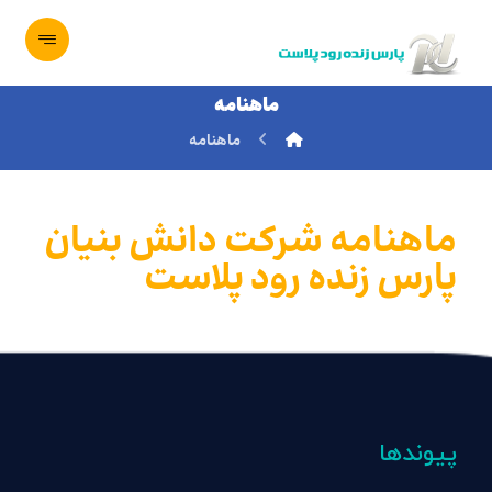
ماهنامه
ماهنامه
ماهنامه شرکت دانش بنیان
پارس زنده رود پلاست
پیوندها