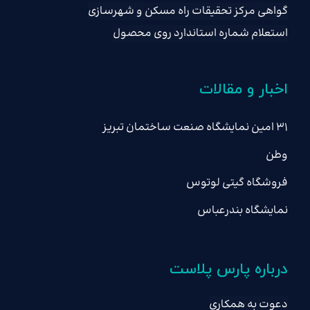
گواهی مرکز تحقیقات راه مسکن و شهرسازی
استعلام شماره استاندارد روی محصول
اخبار و مقالات
۳۱ امین نمایشگاه صنعت ساختمان تبریز
وطن
فروشگاه گیتی لوتوس
نمایشگاه بندرعباس
درباره پارس پلاست
دعوت به همکاری