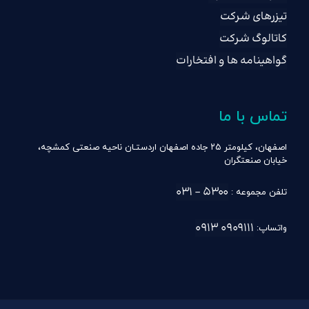
تیزرهای شرکت
کاتالوگ شرکت
گواهینامه ها و افتخارات
تماس با ما
اصفهان، کیلومتر ۲۵ جاده اصفهان اردستـان ناحیه صنعتی کمشچه،
خیابان صنعتگران
۵۳۰۰ – ۰۳۱
تلفن مجموعه :
۰۹۰۹۱۱۱ ۰۹۱۳
واتساپ: