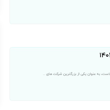
ت، به عنوان یکی از بزرگترین شرکت های ...