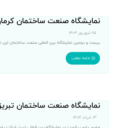
نمایشگاه صنعت ساختمان کرمان ۰۴
۲۵ شهریور ۱۴۰۴
بیست و دومین نمایشگاه بین المللی صنعت ساختمان این نمایشگاه در تاری
ادامه مطلب
نمایشگاه صنعت ساختمان تبریز ۴۰۴
۱۳ خرداد ۱۴۰۴
حضور پارس پلاست در نمایشگاه بین المللی تبریز شرکت پار