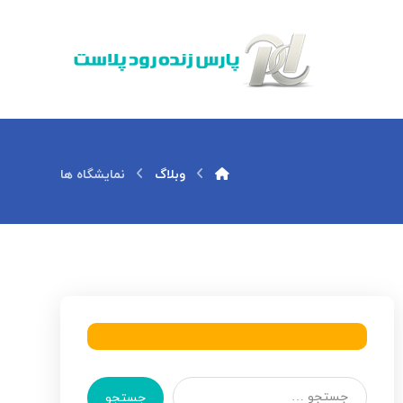
وبلاگ
نمایشگاه ها
جستجو