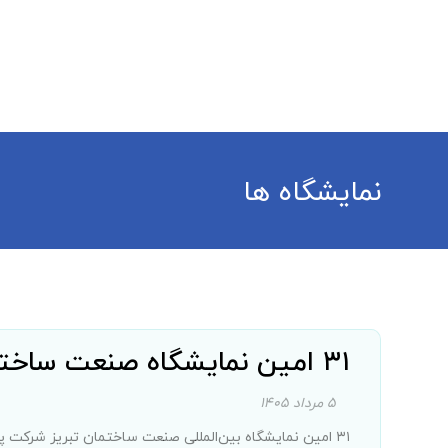
خانه
درباره ما
محصولات
چند رسانه ای
ر
نمایشگاه ها
۳۱ امین نمایشگاه صنعت ساختمان تبریز
۵ مرداد ۱۴۰۵
۳۱ امین نمایشگاه بین‌المللی صنعت ساختمان تبریز شرکت پارس زنده‌رود پلاست با حضوری پررنگ و ...