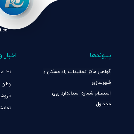
t.co
پیوندها
اخبار و
گواهی مرکز تحقیقات راه مسکن و
۳۱ 
شهرسازی
وطن
ساختم
استعلام شماره استاندارد روی
فروشگ
محصول
نمایش