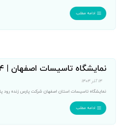
ادامه مطلب
نمایشگاه تاسیسات اصفهان | ۱۴۰۴
۱۴ آذر ۱۴۰۴
نمایشگاه تاسیسات استان اصفهان شرکت پارس زنده رود پلاس
ادامه مطلب