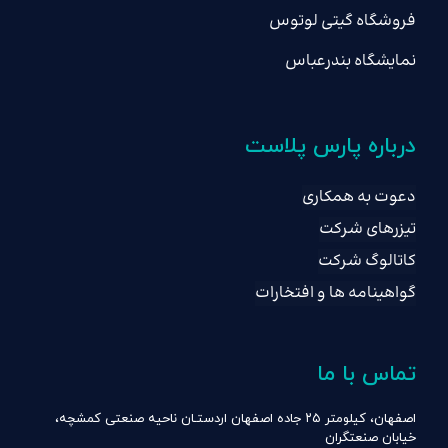
فروشگاه گیتی لوتوس
نمایشگاه بندرعباس
درباره پارس پلاست
دعوت به همکاری
تیزرهای شرکت
کاتالوگ شرکت
گواهینامه ها و افتخارات
تماس با ما
اصفهان، کیلومتر ۲۵ جاده اصفهان اردستـان ناحیه صنعتی کمشچه،
خیابان صنعتگران