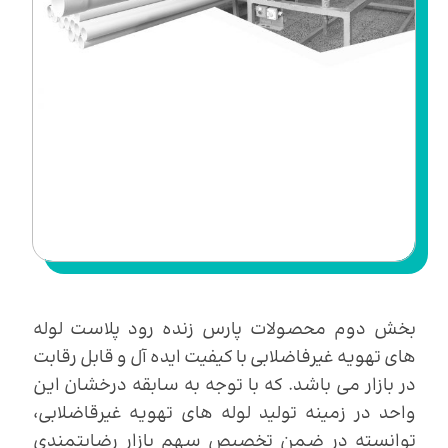
بخش دوم محصولات پارس زنده رود پلاست لوله
های تهویه غیرفاضلابی با کیفیت ایده آل و قابل رقابت
در بازار می باشد. که با توجه به سابقه درخشان این
واحد در زمینه تولید لوله های تهویه غیرقاضلابی،
توانسته در ضمن تخصیص سهم بازار رضایتمندی