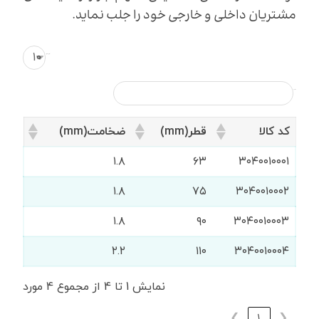
مشتریان داخلی و خارجی خود را جلب نماید.
نمایش محتویات
جستجو:
کد کالا
قطر(mm)
ضخامت(mm)
۱.۸
۶۳
۳۰۴۰۰۱۰۰۰۱
۱.۸
۷۵
۳۰۴۰۰۱۰۰۰۲
۱.۸
۹۰
۳۰۴۰۰۱۰۰۰۳
۲.۲
۱۱۰
۳۰۴۰۰۱۰۰۰۴
نمایش 1 تا 4 از مجموع 4 مورد
❯
1
❮