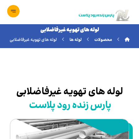
لوله های تهویه غیرفاضلابی
محصولات
لوله ها
لوله های تهویه غیرفاضلابی
لوله های تهویه غیرفاضلابی
پارس
زنده رود پلاست