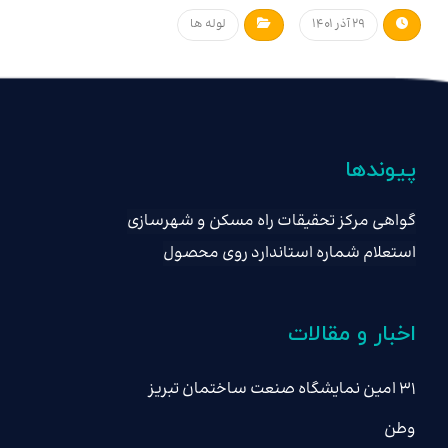
۲۹ آذر ۱۴۰۱
لوله ها
پیوندها
گواهی مرکز تحقیقات راه مسکن و شهرسازی
استعلام شماره استاندارد روی محصول
اخبار و مقالات
۳۱ امین نمایشگاه صنعت ساختمان تبریز
وطن