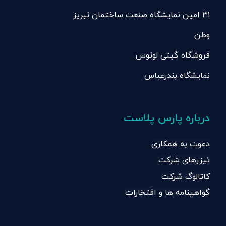
۳۱ امین نمایشگاه صنعت ساختمان تبریز
وطن
فروشگاه گیتی لوتوس
نمایشگاه بندرعباس
درباره پارس پلاست
دعوت به همکاری
تیزرهای شرکت
کاتالوگ شرکت
گواهینامه ها و افتخارات