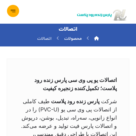
اتصالات
محصولات
اتصالات
اتصالات یو پی وی سی پارس زنده رود
پلاست؛ تکمیل‌کننده زنجیره کیفیت
شرکت
پارس زنده رود پلاست
طیف کاملی
از اتصالات پی وی سی یو (PVC-U) را در
انواع زانویی، سه‌راه، تبدیل، بوشن، درپوش
و اتصالات پارس فیت تولید و عرضه می‌کند.
این اتصالات با طراحی دقیق مهندسی،