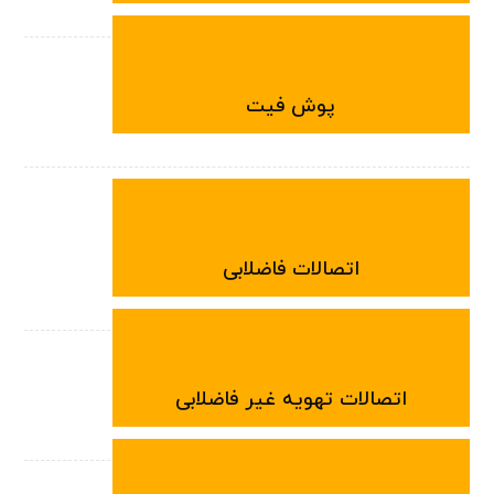
پوش فیت
اتصالات فاضلابی
اتصالات تهویه غیر فاضلابی