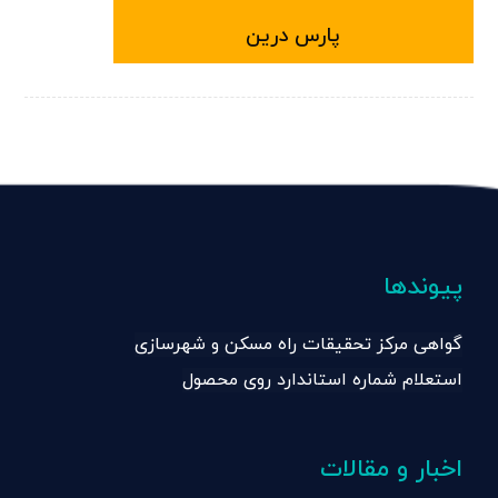
پارس درین
پیوندها
گواهی مرکز تحقیقات راه مسکن و شهرسازی
استعلام شماره استاندارد روی محصول
اخبار و مقالات