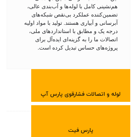
هم‌نشینی کامل با لوله‌ها و آب‌بندی عالی،
تضمین‌کننده عملکرد بی‌نقص شبکه‌های
آبرسانی و آبیاری هستند. تولید با مواد اولیه
درجه یک و مطابق با استانداردهای ملی،
اتصالات ما را به گزینه‌ای ایده‌آل برای
پروژه‌های حساس تبدیل کرده است.
لوله و اتصالات فشارقوی پارس آپ
پارس فیت