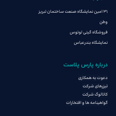
۳۱ امین نمایشگاه صنعت ساختمان تبریز
وطن
فروشگاه گیتی لوتوس
نمایشگاه بندرعباس
درباره پارس پلاست
دعوت به همکاری
تیزرهای شرکت
کاتالوگ شرکت
گواهینامه ها و افتخارات