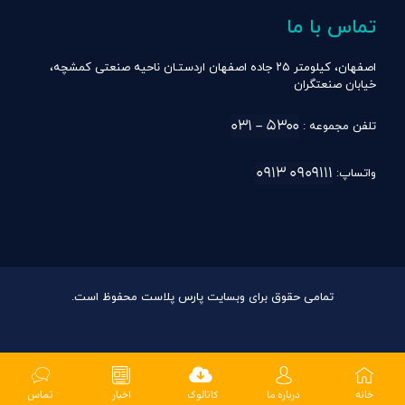
تماس با ما
اصفهان، کیلومتر ۲۵ جاده اصفهان اردستـان ناحیه صنعتی کمشچه،
خیابان صنعتگران
۵۳۰۰ – ۰۳۱
تلفن مجموعه :
۰۹۰۹۱۱۱ ۰۹۱۳
واتساپ:
تمامی حقوق برای وبسایت پارس پلاست محفوظ است.
خانه
درباره ما
کاتالوک
اخبار
تماس