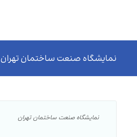
خانه
درباره ما
محصولات
چند رسانه ای
رو
نمایشگاه صنعت ساختمان تهران ۱۴۰۱
نمایشگاه صنعت ساختمان تهران