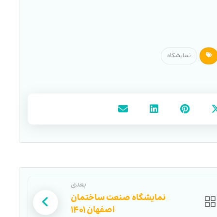
نمایشگاه
بعدی
نمایشگاه صنعت ساختمان
اصفهان ۱۴۰۱