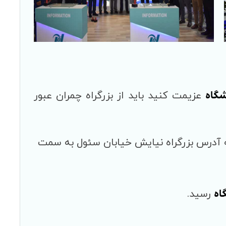
شگاه
عزیمت کنید باید از بزرگراه چمران عبور
به آدرس بزرگراه نیایش خیابان سئول به سمت
اه
رسید.