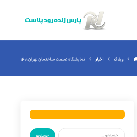
وبلاگ
اخبار
نمایشگاه صنعت ساختمان تهران ۱۴۰۱
جستجو