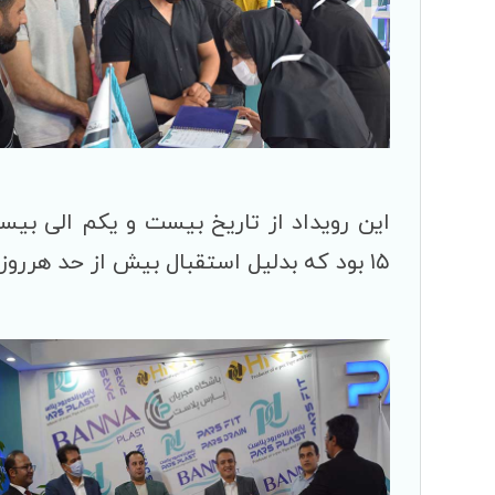
۱۵ بود که بدلیل استقبال بیش از حد هرروز ساعت