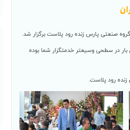
ان
روه صنعتی پارس زنده رود پلاست برگزار شد.
ن بار در سطحی وسیعتر خدمتگزار شما بوده