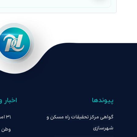
پیوندها
اخبار و
گواهی مرکز تحقیقات راه مسکن و
۳۱ 
شهرسازی
وطن
ساختم