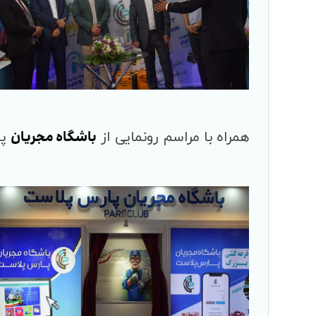
باشگاه مجریان
همراه با مراسم رونمایی از
پا