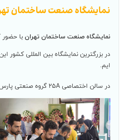
نمایشگاه صنعت ساختمان تهر
نمایشگاه صنعت ساختمان تهران
با حضور گ
در بزرگترین نمایشگاه بین المللی کشور ای
ایم.
در سالن اختصاصی ۲۵A گروه صنعتی پارس زنده رود پلاست.