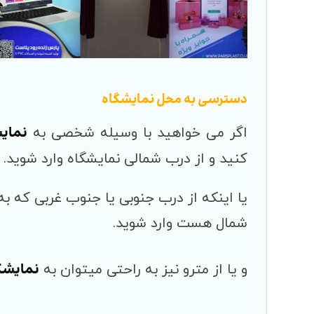
دسترسی به محل نمایشگاه
نمای
اگر می خواهید با وسیله شخصی به
کنید و از درب شمالی نمایشگاه وارد شوید.
یا اینکه از درب جنوبی یا جنوب غربی که 
شمال هست وارد شوید.
نمایشگ
و یا از مترو نیز به راحتی میتوان به