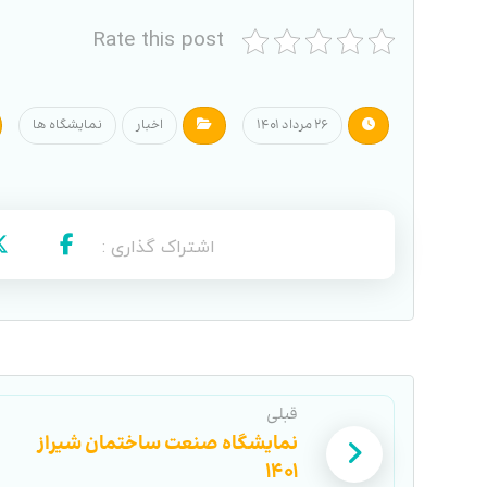
Rate this post
۲۶ مرداد ۱۴۰۱
اخبار
نمایشگاه ها
قبلی
نمایشگاه صنعت ساختمان شیراز
۱۴۰۱