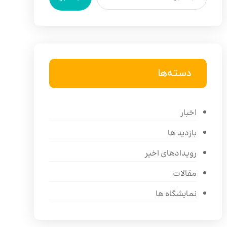
دسته‌ها
اخبار
بازدید ها
رویدادهای اخیر
مقالات
نمایشگاه ها