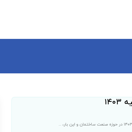
EN
ویدادها
تماس با ما
فرم رضایتمندی مشتری
۱۴۰