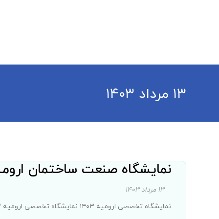
خانه
درباره ما
محصولات
چند رسانه ای
ر
۱۳ مرداد ۱۴۰۳
نمایشگاه صنعت ساختمان ارومیه ۳
۱۳ مرداد ۱۴۰۳
نمایشگاه تخصصی ارومیه ۱۴۰۳ نمایشگاه تخصصی ارومیه ۱۴۰۳ در حوزه صنعت ساختمان و این بار، ...