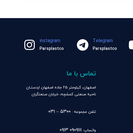
instagram
Telegram
Parsplastco
Parsplastco
تماس با ما
اصفهان، کیلومتر ۲۵ جاده اصفهان اردستـان
ناحیه صنعتی کمشچه، خیابان صنعتگران
۵۳۰۰ – ۰۳۱
تلفن مجموعه :
۰۹۰۹۱۱۱ ۰۹۱۳
واتساپ: