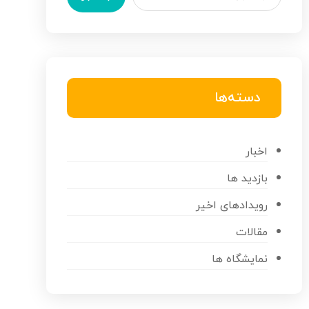
دسته‌ها
اخبار
بازدید ها
رویدادهای اخیر
مقالات
نمایشگاه ها