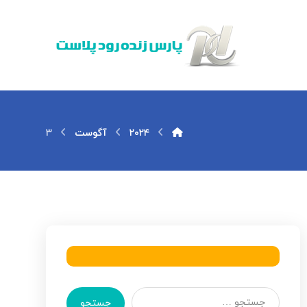
۲۰۲۴
آگوست
۳
جستجو