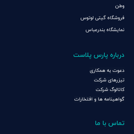
وطن
فروشگاه گیتی لوتوس
نمایشگاه بندرعباس
درباره پارس پلاست
دعوت به همکاری
تیزرهای شرکت
کاتالوگ شرکت
گواهینامه ها و افتخارات
تماس با ما