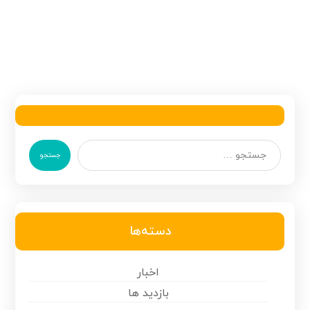
جستجو
دسته‌ها
اخبار
بازدید ها