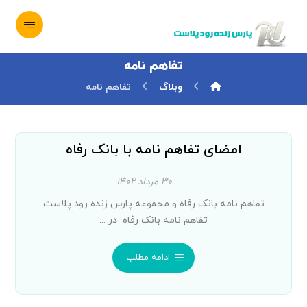
تفاهم نامه
وبلاگ
تفاهم نامه
امضای تفاهم نامه با بانک رفاه
۳۰ مرداد ۱۴۰۲
تفاهم نامه بانک رفاه و مجموعه پارس زنده رود پلاست
تفاهم نامه بانک رفاه در ...
ادامه مطلب