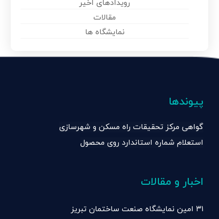
رویدادهای اخیر
مقالات
نمایشگاه ها
پیوندها
گواهی مرکز تحقیقات راه مسکن و شهرسازی
استعلام شماره استاندارد روی محصول
اخبار و مقالات
۳۱ امین نمایشگاه صنعت ساختمان تبریز