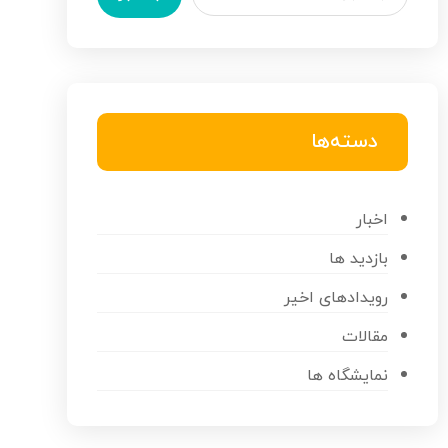
دسته‌ها
اخبار
بازدید ها
رویدادهای اخیر
مقالات
نمایشگاه ها