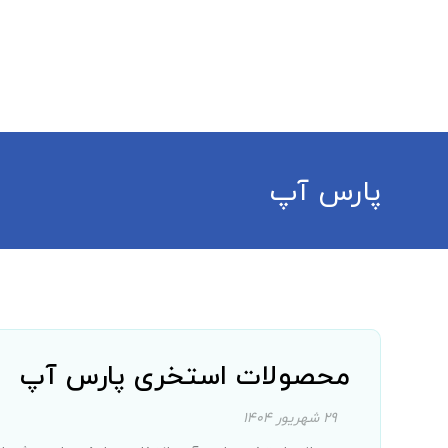
خانه
درباره ما
محصولات
چند رسانه ای
ر
پارس آپ
محصولات استخری پارس آپ
۲۹ شهریور ۱۴۰۴