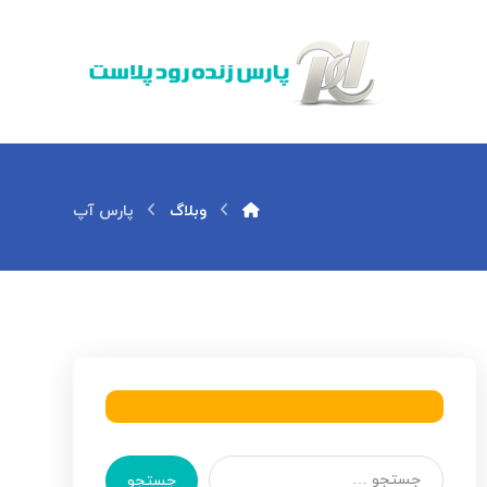
وبلاگ
پارس آپ
جستجو