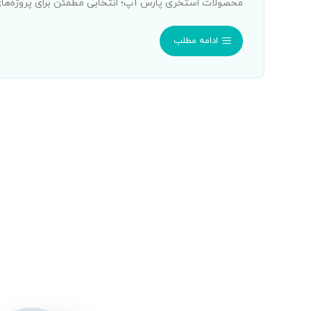
محصولات استخری پارس آپ؛ انتخابی مطمئن برای پروژه‌های 
ادامه مطلب