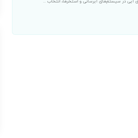
آبی در سیستم‌های آبرسانی و استخرها، انتخاب ...