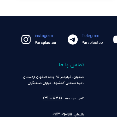
instagram
Telegram
Parsplastco
Parsplastco
تماس با ما
اصفهان، کیلومتر ۲۵ جاده اصفهان اردستـان
ناحیه صنعتی کمشچه، خیابان صنعتگران
۵۳۰۰ – ۰۳۱
تلفن مجموعه :
۰۹۰۹۱۱۱ ۰۹۱۳
واتساپ: