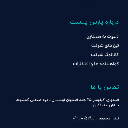
درباره پارس پلاست
دعوت به همکاری
تیزرهای شرکت
کاتالوگ شرکت
گواهینامه ها و افتخارات
تماس با ما
اصفهان، کیلومتر ۲۵ جاده اصفهان اردستـان ناحیه صنعتی کمشچه،
خیابان صنعتگران
۵۳۰۰ – ۰۳۱
تلفن مجموعه :