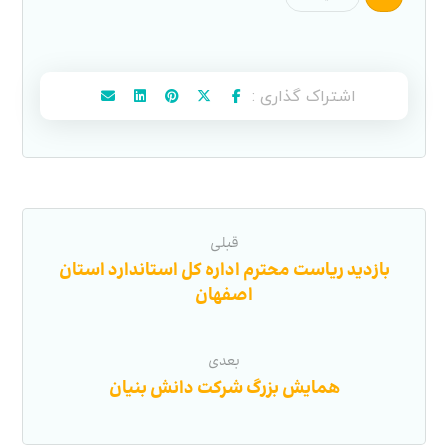
قبلی
بازدید ریاست محترم اداره کل استاندارد استان
اصفهان
بعدی
همایش بزرگ شرکت دانش بنیان