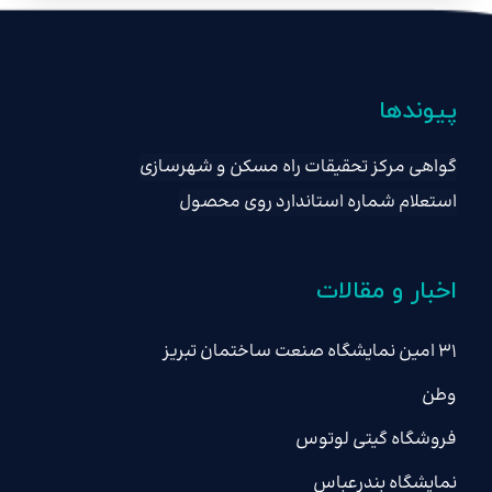
پیوندها
گواهی مرکز تحقیقات راه مسکن و شهرسازی
استعلام شماره استاندارد روی محصول
اخبار و مقالات
۳۱ امین نمایشگاه صنعت ساختمان تبریز
وطن
فروشگاه گیتی لوتوس
نمایشگاه بندرعباس