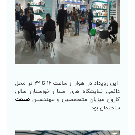
این رویداد در اهواز از ساعت ۱۶ تا ۲۲ در محل
دائمی نمایشگاه های استان خوزستان سالن
صنعت
کارون میزبان متخصصین و مهندسین
ساختمان بود.