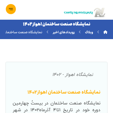
نمایشگاه صنعت ساختمان اهواز ۱۴۰۲
وبلاگ
رویدادهای اخیر
نمایشگاه صنعت ساختمان اهواز ۲
نمایشگاه اهواز - ۱۴۰۲
نمایشگاه صنعت ساختمان اهواز ۱۴۰۲
نمایشگاه صنعت ساختمان در بیستُ چهارمین
دوره خود در تاریخ ۱تا۴ آذرماه۱۴۰۲ در شهر