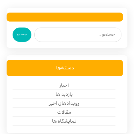
جستجو
دسته‌ها
اخبار
بازدید ها
رویدادهای اخیر
مقالات
نمایشگاه ها