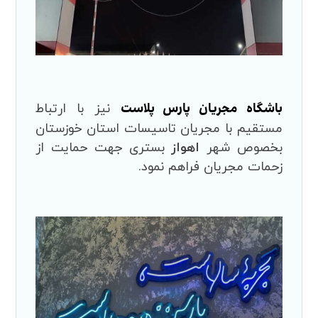
باشگاه مجریان پارس پلاست
نیز با ارتباط
مستقیم با مجریان تاسیسات استان خوزستان
بخصوص شهر
اهواز
بستری جهت حمایت از
زحمات مجریان فراهم نمود.